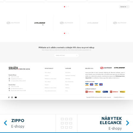
NÁBYTEK
ZIPPO
ELEGANCE
E-shopy
E-shopy