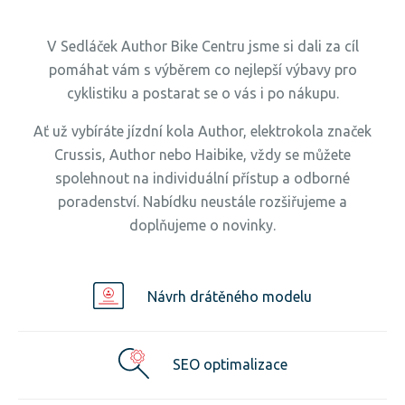
V Sedláček Author Bike Centru jsme si dali za cíl
pomáhat vám s výběrem co nejlepší výbavy pro
cyklistiku a postarat se o vás i po nákupu.
Ať už vybíráte jízdní kola Author, elektrokola značek
Crussis, Author nebo Haibike, vždy se můžete
spolehnout na individuální přístup a odborné
poradenství. Nabídku neustále rozšiřujeme a
doplňujeme o novinky.
Návrh drátěného modelu
SEO optimalizace