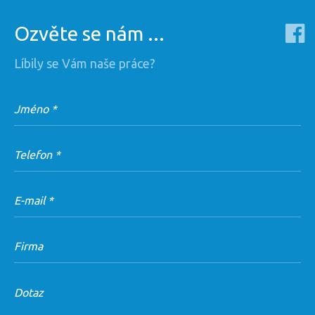
Ozvěte se nám ...
Líbily se Vám naše práce?