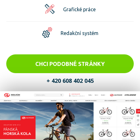
Grafické práce
Redakční systém
CHCI PODOBNÉ STRÁNKY
+ 420 608 402 045