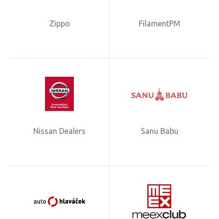
Zippo
FilamentPM
Nissan Dealers
Sanu Babu