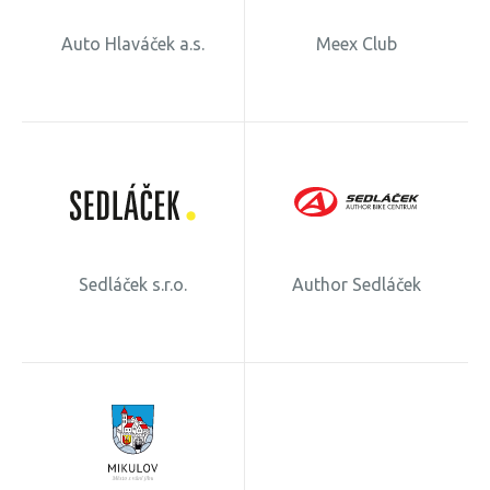
Auto Hlaváček a.s.
Meex Club
Sedláček s.r.o.
Author Sedláček