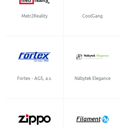
Metr2Reality
CoolGang
Fortex - AGS, a.s.
Nábytek Elegance