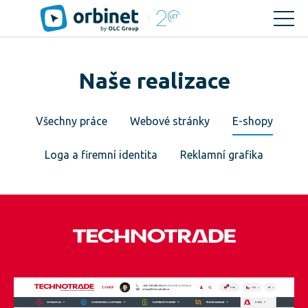
Naše realizace
Všechny práce
Webové stránky
E-shopy
Loga a firemní identita
Reklamní grafika