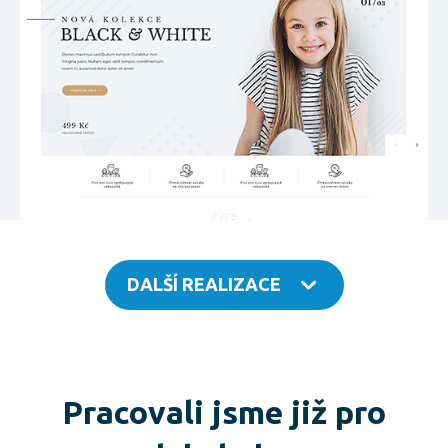
DALŠÍ REALIZACE
Pracovali jsme již pro