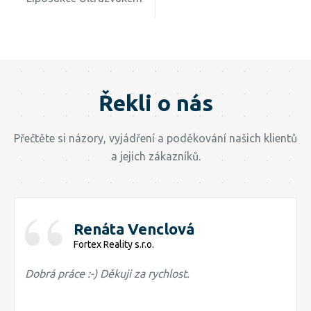
Řekli o nás
Přečtěte si názory, vyjádření a poděkování našich klientů
a jejich zákazníků.
Renáta Venclová
Fortex Reality s.r.o.
Dobrá práce :-) Děkuji za rychlost.